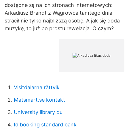
dostępne są na ich stronach internetowych:
Arkadiusz Brandt z Wągrowca tamtego dnia
stracił nie tylko najbliższą osobę. A jak się doda
muzykę, to już po prostu rewelacja. O czym?
Visitdalarna rättvik
Matsmart.se kontakt
University library du
Id booking standard bank