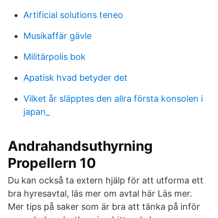
Artificial solutions teneo
Musikaffär gävle
Militärpolis bok
Apatisk hvad betyder det
Vilket år släpptes den allra första konsolen i
japan_
Andrahandsuthyrning
Propellern 10
Du kan också ta extern hjälp för att utforma ett
bra hyresavtal, läs mer om avtal här Läs mer.
Mer tips på saker som är bra att tänka på inför