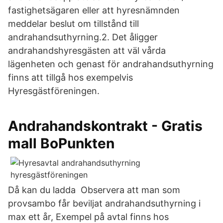
fastighetsägaren eller att hyresnämnden
meddelar beslut om tillstånd till
andrahandsuthyrning.2. Det åligger
andrahandshyresgästen att väl vårda
lägenheten och genast för andrahandsuthyrning
finns att tillgå hos exempelvis
Hyresgästföreningen.
Andrahandskontrakt - Gratis
mall BoPunkten
Då kan du ladda Observera att man som
provsambo får beviljat andrahandsuthyrning i
max ett år, Exempel på avtal finns hos