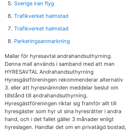
Sverige iran flyg
Trafikverket halmstad
Trafikverket halmstad
Parkeringsanmarkning
Mallar för hyresavtal andrahandsuthyrning.
Denna mall används i samband med att man
HYRESAVTAL Andrahandsuthyrning
Hyresgästföreningen rekommenderar alternativ
3. eller att hyresnämnden meddelar beslut om
tillstånd till andrahandsuthyrning.
Hyresgästföreningen riktar sig framför allt till
hyresgäster som hyr ut sina hyresrätter i andra
hand, och i det fallet gäller 3 månader enligt
hyreslagen. Handlar det om en privatägd bostad,